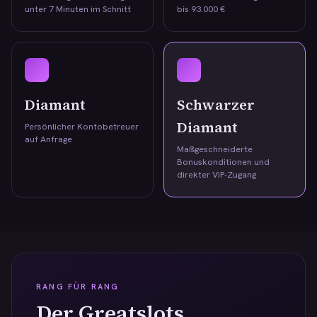
unter 7 Minuten im Schnitt
bis 93.000 €
Diamant
Schwarzer
Diamant
Persönlicher Kontobetreuer
auf Anfrage
Maßgeschneiderte
Bonuskonditionen und
direkter VIP-Zugang
RANG FÜR RANG
Der Greatslots