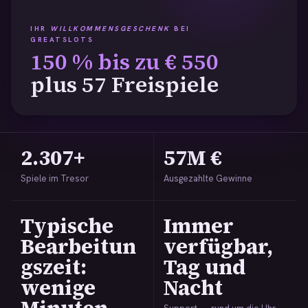
IHR
WILLKOMMENSGESCHENK
BEI
GREATSLOTS
150 % bis zu € 550
plus 57 Freispiele
2.307+
57M €
Spiele im Tresor
Ausgezahlte Gewinne
Typische
Immer
Bearbeitun
verfügbar,
gszeit:
Tag und
wenige
Nacht