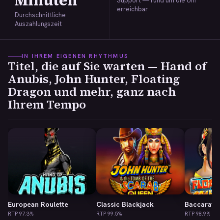
Minuten
Support — rund um die Uhr
erreichbar
Durchschnittliche
Auszahlungszeit
IN IHREM EIGENEN RHYTHMUS
Titel, die auf Sie warten — Hand of
Anubis, John Hunter, Floating
Dragon und mehr, ganz nach
Ihrem Tempo
European Roulette
Classic Blackjack
Baccarat
RTP 97.3%
RTP 99.5%
RTP 98.9%