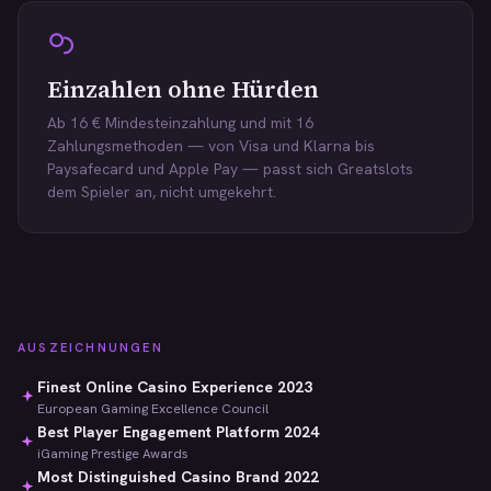
Einzahlen ohne Hürden
Ab 16 € Mindesteinzahlung und mit 16
Zahlungsmethoden — von Visa und Klarna bis
Paysafecard und Apple Pay — passt sich Greatslots
dem Spieler an, nicht umgekehrt.
AUSZEICHNUNGEN
Finest Online Casino Experience 2023
European Gaming Excellence Council
Best Player Engagement Platform 2024
iGaming Prestige Awards
Most Distinguished Casino Brand 2022