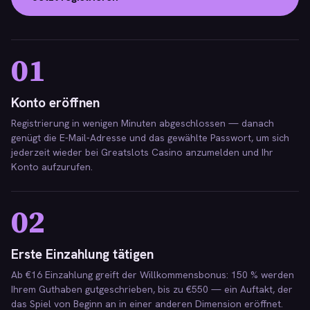
01
Konto eröffnen
Registrierung in wenigen Minuten abgeschlossen — danach
genügt die E-Mail-Adresse und das gewählte Passwort, um sich
jederzeit wieder bei Greatslots Casino anzumelden und Ihr
Konto aufzurufen.
02
Erste Einzahlung tätigen
Ab €16 Einzahlung greift der Willkommensbonus: 150 % werden
Ihrem Guthaben gutgeschrieben, bis zu €550 — ein Auftakt, der
das Spiel von Beginn an in einer anderen Dimension eröffnet.