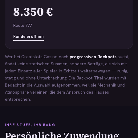
8.350 €
Route 777
Runde eröffnen
Wer bei Greatslots Casino nach
progressiven Jackpots
sucht,
findet keine statischen Summen, sondern Beträge, die sich mit
jedem Einsatz aller Spieler in Echtzeit weiterbewegen — ruhig,
stetig und ohne Unterbrechung. Die Jackpot-Titel wurden mit
Bedacht in die Auswahl aufgenommen, weil sie Mechanik und
Atmosphäre vereinen, die dem Anspruch des Hauses
entsprechen.
IHRE STUFE, IHR RANG
Persönliche Zuwendung