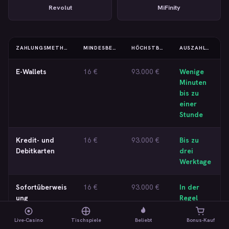
Revolut
MiFinity
ZAHLUNGSMETHODE
MINDESBETRAG
HÖCHSTBETRAG
AUSZAHLUNGSDAUER
E-Wallets
16 €
93.000 €
Wenige
Minuten
bis zu
einer
Stunde
Kredit- und
16 €
93.000 €
Bis zu
Debitkarten
drei
Werktage
Sofortüberweis
16 €
93.000 €
In der
ung
Regel
innerhalb
weniger
Live-Casino
Tischspiele
Beliebt
Bonus-Kauf