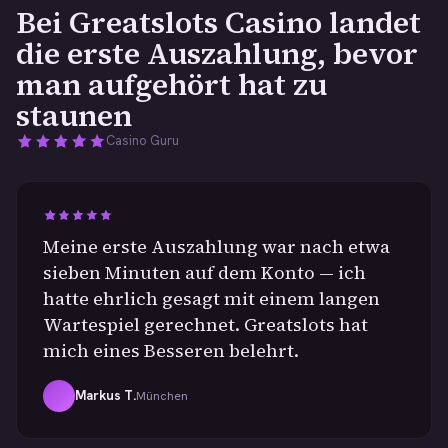
Bei Greatslots Casino landet
die erste Auszahlung, bevor
man aufgehört hat zu
staunen
Casino Guru
Meine erste Auszahlung war nach etwa
sieben Minuten auf dem Konto — ich
hatte ehrlich gesagt mit einem langen
Wartespiel gerechnet. Greatslots hat
mich eines Besseren belehrt.
Markus T.
München