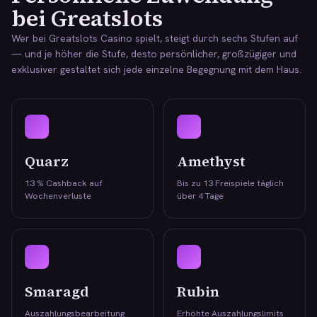
bei Greatslots
Wer bei Greatslots Casino spielt, steigt durch sechs Stufen auf
— und je höher die Stufe, desto persönlicher, großzügiger und
exklusiver gestaltet sich jede einzelne Begegnung mit dem Haus.
Quarz
Amethyst
13 % Cashback auf
Bis zu 13 Freispiele täglich
Wochenverluste
über 4 Tage
Smaragd
Rubin
Auszahlungsbearbeitung
Erhöhte Auszahlungslimits