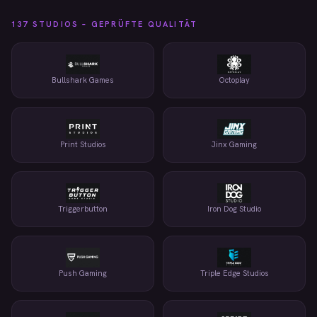
137 STUDIOS – GEPRÜFTE QUALITÄT
Bullshark Games
Octoplay
Print Studios
Jinx Gaming
Triggerbutton
Iron Dog Studio
Push Gaming
Triple Edge Studios