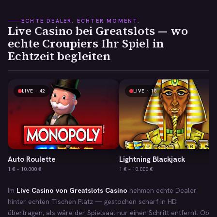
ECHTE DEALER. ECHTER MOMENT.
Live Casino bei Greatslots — wo
echte Croupiers Ihr Spiel in
Echtzeit begleiten
LIVE · 42
LIVE · 18
Auto Roulette
Lightning Blackjack
1 € – 10.000 €
1 € – 10.000 €
Im
Live Casino von Greatslots Casino
nehmen echte Dealer
hinter echten Tischen Platz — gestochen scharf in HD
übertragen, als wäre der Spielsaal nur einen Schritt entfernt. Ob