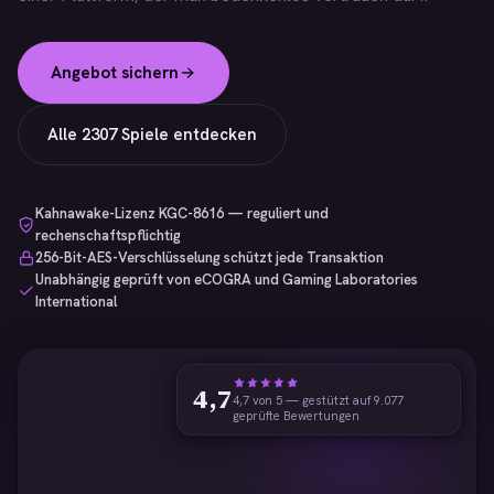
Angebot sichern
Alle 2307 Spiele entdecken
Kahnawake-Lizenz KGC-8616 — reguliert und
rechenschaftspflichtig
256-Bit-AES-Verschlüsselung schützt jede Transaktion
Unabhängig geprüft von eCOGRA und Gaming Laboratories
International
4,7
4,7 von 5 — gestützt auf 9.077
geprüfte Bewertungen